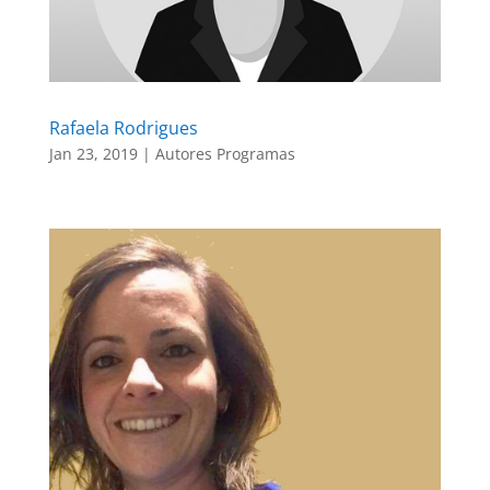
Rafaela Rodrigues
Jan 23, 2019
|
Autores Programas