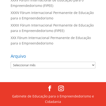
XXXV Fórum Internacional de Educação para o
Empreendedorismo (FIPEE)
XXXIV Fórum Internacional Permanente de Educação
para o Empreendedorismo
XXXIII Fórum Internacional Permanente de Educação
para o Empreendedorismo (FIPEE)
XXX Fórum Internacional Permanente de Educação
para o Empreendedorismo
Arquivo
Arquivo
Gabinete de Educação para o Empreendedorismo e
Cidadania