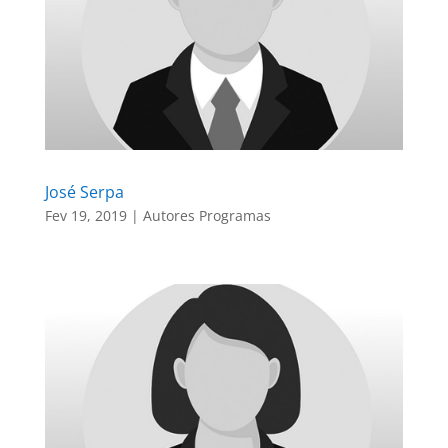
José Serpa
Fev 19, 2019
|
Autores Programas