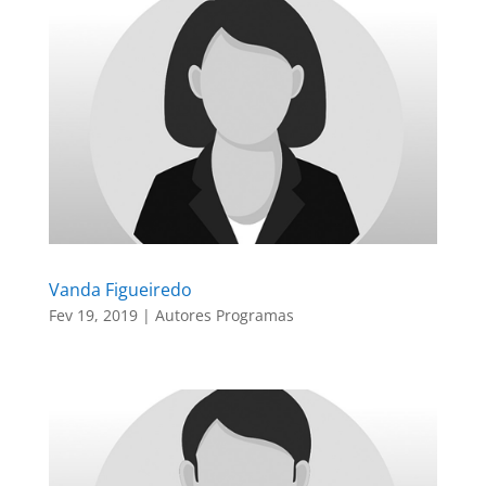
Vanda Figueiredo
Fev 19, 2019
|
Autores Programas