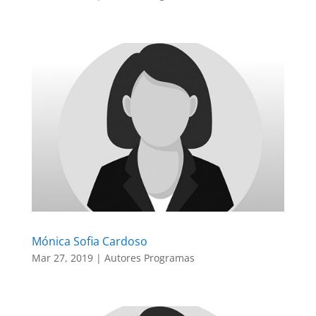
Mónica Sofia Cardoso
Mar 27, 2019
|
Autores Programas