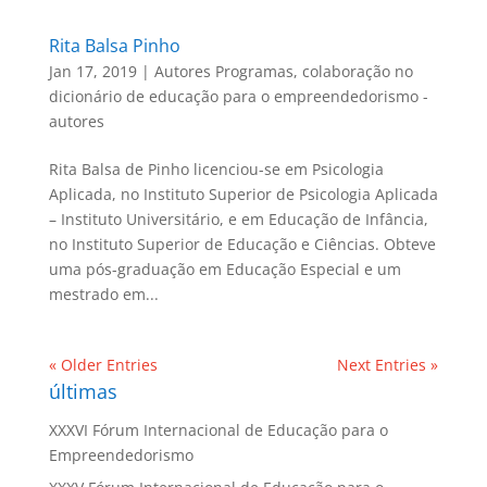
Rita Balsa Pinho
Jan 17, 2019
|
Autores Programas
,
colaboração no
dicionário de educação para o empreendedorismo -
autores
Rita Balsa de Pinho licenciou-se em Psicologia
Aplicada, no Instituto Superior de Psicologia Aplicada
– Instituto Universitário, e em Educação de Infância,
no Instituto Superior de Educação e Ciências. Obteve
uma pós-graduação em Educação Especial e um
mestrado em...
« Older Entries
Next Entries »
últimas
XXXVI Fórum Internacional de Educação para o
Empreendedorismo