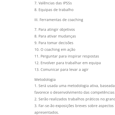
Valências das IPSSs
Equipas de trabalho
III. Ferramentas de coaching
Para atingir objetivos
Para ativar mudanças
Para tomar decisões
O coaching em ação
Perguntar para inspirar respostas
Envolver para trabalhar em equipa
Comunicar para levar a agir
Metodologia
Será usada uma metodologia ativa, baseada 
favorece o desenvolvimento das competências 
Serão realizados trabalhos práticos no gra
Far-se-ão exposições breves sobre aspectos
apresentados.