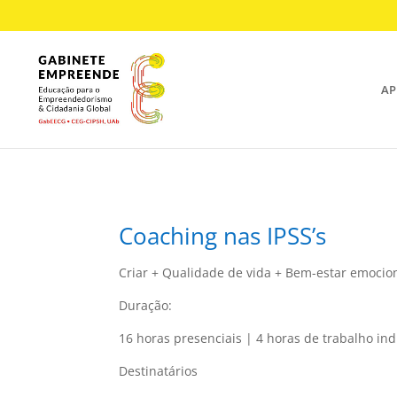
AP
Coaching nas IPSS’s
Criar + Qualidade de vida + Bem-estar emocio
Duração:
16 horas presenciais | 4 horas de trabalho in
Destinatários