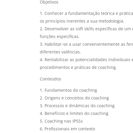
Objetivos
Conhecer a fundamentação teórica e prátic
os princípios inerentes a sua metodologia.
Desenvolver as soft skills específicas de 
funções específicas.
Habilitar-se a usar convenientemente as f
diferentes valências.
Rentabilizar as potencialidades individuais
procedimentos e práticas de coaching.
Conteúdos
Fundamentos do coaching
Origens e conceitos do coaching
Processos e dinâmicas do coaching
Benefícios e limites do coaching
Coaching nas IPSSs
Profissionais em contexto