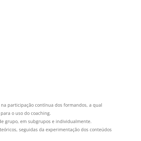
na participação contínua dos formandos, a qual
para o uso do coaching.
nde grupo, em subgrupos e individualmente.
 teóricos, seguidas da experimentação dos conteúdos