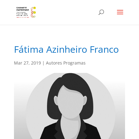
Fátima Azinheiro Franco
Mar 27, 2019
|
Autores Programas