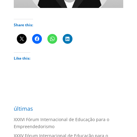
Share this:
Like this:
últimas
XXXVI Fórum Internacional de Educação para o
Empreendedorismo
XXXV Fórum Internacional de Educação para o