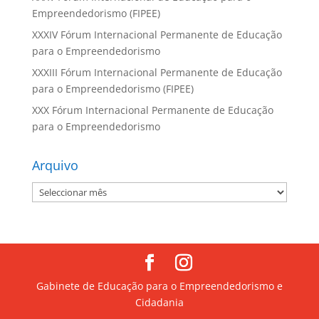
Empreendedorismo (FIPEE)
XXXIV Fórum Internacional Permanente de Educação
para o Empreendedorismo
XXXIII Fórum Internacional Permanente de Educação
para o Empreendedorismo (FIPEE)
XXX Fórum Internacional Permanente de Educação
para o Empreendedorismo
Arquivo
Arquivo
Gabinete de Educação para o Empreendedorismo e
Cidadania