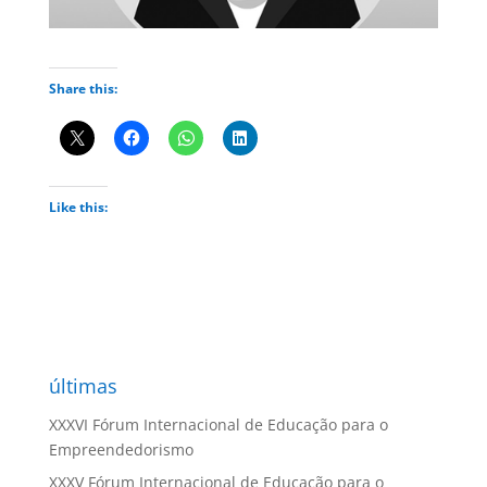
Share this:
Like this:
últimas
XXXVI Fórum Internacional de Educação para o
Empreendedorismo
XXXV Fórum Internacional de Educação para o