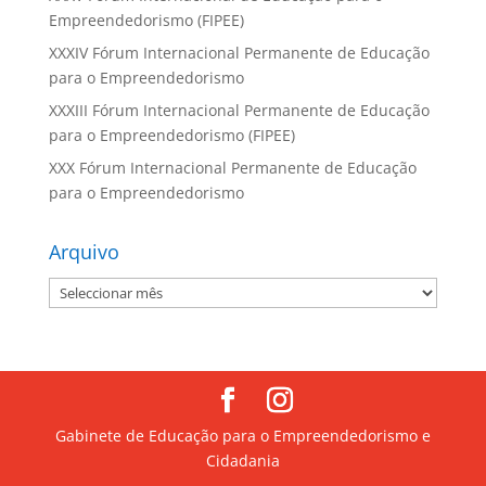
Empreendedorismo (FIPEE)
XXXIV Fórum Internacional Permanente de Educação
para o Empreendedorismo
XXXIII Fórum Internacional Permanente de Educação
para o Empreendedorismo (FIPEE)
XXX Fórum Internacional Permanente de Educação
para o Empreendedorismo
Arquivo
Arquivo
Gabinete de Educação para o Empreendedorismo e
Cidadania