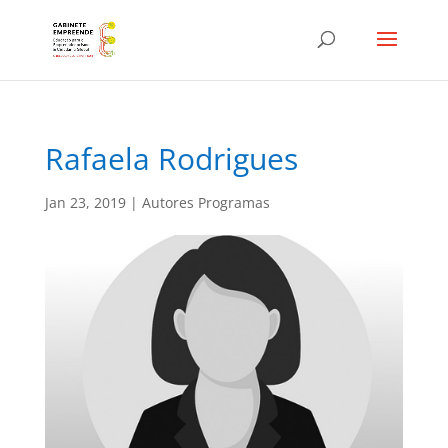
Rafaela Rodrigues
Jan 23, 2019
|
Autores Programas