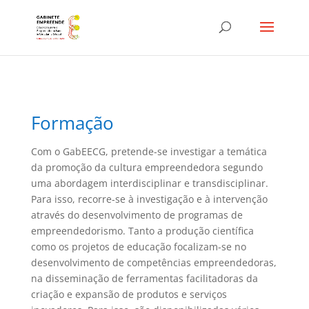
Formação
Com o GabEECG, pretende-se investigar a temática
da promoção da cultura empreendedora segundo
uma abordagem interdisciplinar e transdisciplinar.
Para isso, recorre-se à investigação e à intervenção
através do desenvolvimento de programas de
empreendedorismo. Tanto a produção científica
como os projetos de educação focalizam-se no
desenvolvimento de competências empreendedoras,
na disseminação de ferramentas facilitadoras da
criação e expansão de produtos e serviços