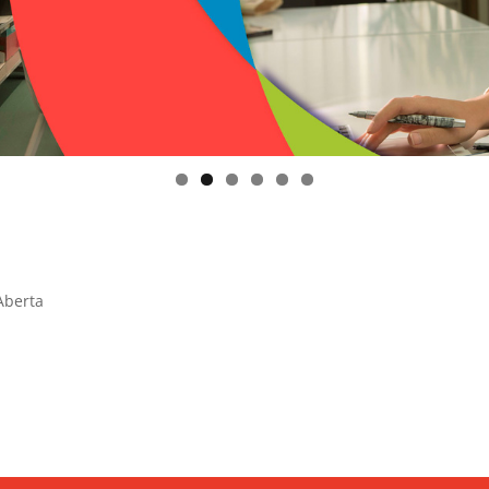
Aberta