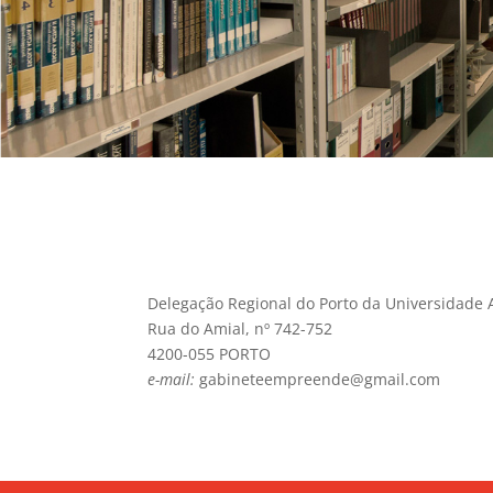
Delegação Regional do Porto da Universidade 
Rua do Amial, nº 742-752
4200-055 PORTO
e-mail:
gabineteempreende@gmail.com