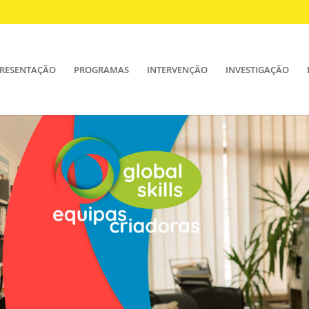
RESENTAÇÃO
PROGRAMAS
INTERVENÇÃO
INVESTIGAÇÃO