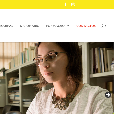
EQUIPAS
DICIONÁRIO
FORMAÇÃO
CONTACTOS