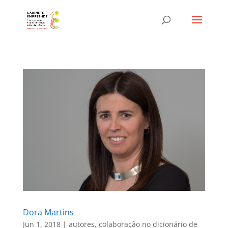
Dora Martins
Jun 1, 2018
|
autores
,
colaboração no dicionário de