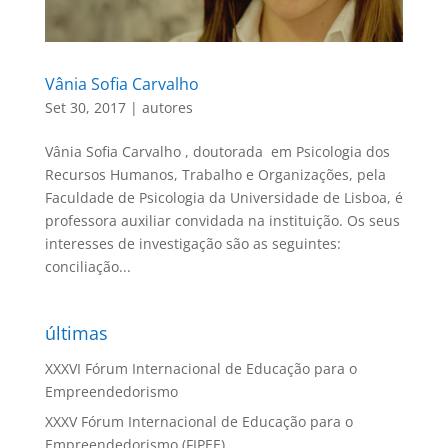
Vânia Sofia Carvalho
Set 30, 2017
|
autores
Vânia Sofia Carvalho , doutorada em Psicologia dos
Recursos Humanos, Trabalho e Organizações, pela
Faculdade de Psicologia da Universidade de Lisboa, é
professora auxiliar convidada na instituição. Os seus
interesses de investigação são as seguintes:
conciliação...
últimas
XXXVI Fórum Internacional de Educação para o
Empreendedorismo
XXXV Fórum Internacional de Educação para o
Empreendedorismo (FIPEE)