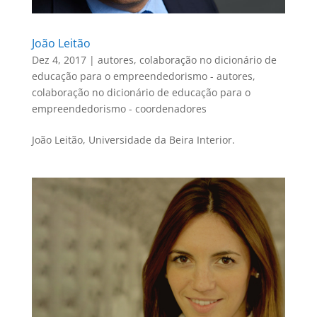
João Leitão
Dez 4, 2017
|
autores
,
colaboração no dicionário de
educação para o empreendedorismo - autores
,
colaboração no dicionário de educação para o
empreendedorismo - coordenadores
João Leitão, Universidade da Beira Interior.