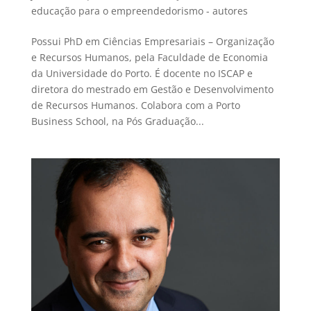
educação para o empreendedorismo - autores
Possui PhD em Ciências Empresariais – Organização
e Recursos Humanos, pela Faculdade de Economia
da Universidade do Porto. É docente no ISCAP e
diretora do mestrado em Gestão e Desenvolvimento
de Recursos Humanos. Colabora com a Porto
Business School, na Pós Graduação...