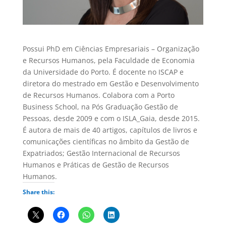
Possui PhD em Ciências Empresariais – Organização
e Recursos Humanos, pela Faculdade de Economia
da Universidade do Porto. É docente no ISCAP e
diretora do mestrado em Gestão e Desenvolvimento
de Recursos Humanos. Colabora com a Porto
Business School, na Pós Graduação Gestão de
Pessoas, desde 2009 e com o ISLA_Gaia, desde 2015.
É autora de mais de 40 artigos, capítulos de livros e
comunicações científicas no âmbito da Gestão de
Expatriados; Gestão Internacional de Recursos
Humanos e Práticas de Gestão de Recursos
Humanos.
Share this: