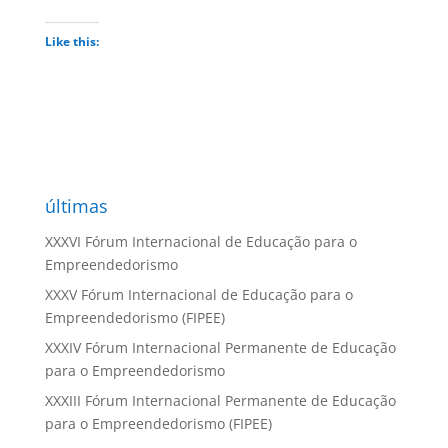
Like this:
últimas
XXXVI Fórum Internacional de Educação para o
Empreendedorismo
XXXV Fórum Internacional de Educação para o
Empreendedorismo (FIPEE)
XXXIV Fórum Internacional Permanente de Educação
para o Empreendedorismo
XXXIII Fórum Internacional Permanente de Educação
para o Empreendedorismo (FIPEE)