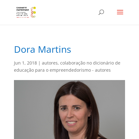
Dora Martins
Jun 1, 2018
|
autores
,
colaboração no dicionário de
educação para o empreendedorismo - autores