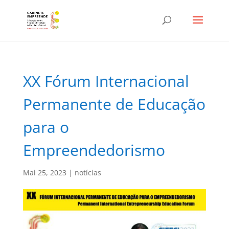
XX Fórum Internacional
Permanente de Educação
para o
Empreendedorismo
Mai 25, 2023
|
notícias