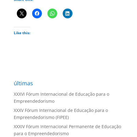
Like this:
últimas
XXXVI Fórum Internacional de Educação para o
Empreendedorismo
XXXV Fórum Internacional de Educação para o
Empreendedorismo (FIPEE)
XXXIV Fórum Internacional Permanente de Educação
para o Empreendedorismo