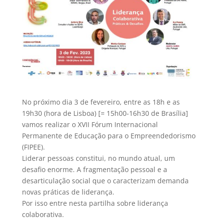
No próximo dia 3 de fevereiro, entre as 18h e as
19h30 (hora de Lisboa) [= 15h00-16h30 de Brasília]
vamos realizar o XVII Fórum Internacional
Permanente de Educação para o Empreendedorismo
(FIPEE).
Liderar pessoas constitui, no mundo atual, um
desafio enorme. A fragmentação pessoal e a
desarticulação social que o caracterizam demanda
novas práticas de liderança.
Por isso entre nesta partilha sobre liderança
colaborativa.