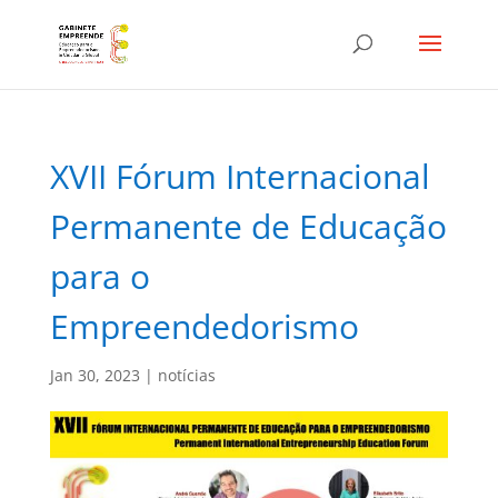
XVII Fórum Internacional
Permanente de Educação
para o
Empreendedorismo
Jan 30, 2023
|
notícias