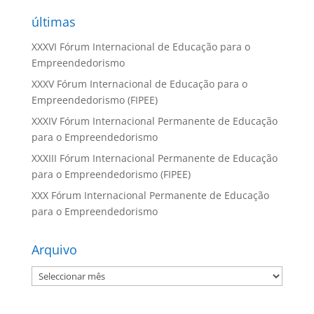
últimas
XXXVI Fórum Internacional de Educação para o
Empreendedorismo
XXXV Fórum Internacional de Educação para o
Empreendedorismo (FIPEE)
XXXIV Fórum Internacional Permanente de Educação
para o Empreendedorismo
XXXIII Fórum Internacional Permanente de Educação
para o Empreendedorismo (FIPEE)
XXX Fórum Internacional Permanente de Educação
para o Empreendedorismo
Arquivo
Arquivo