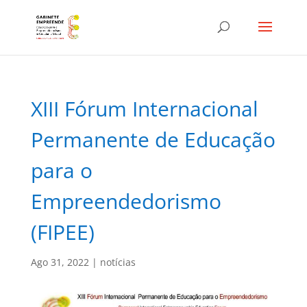
XIII Fórum Internacional
Permanente de Educação
para o
Empreendedorismo
(FIPEE)
Ago 31, 2022
|
notícias