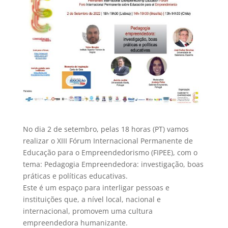
No dia 2 de setembro, pelas 18 horas (PT) vamos
realizar o XIII Fórum Internacional Permanente de
Educação para o Empreendedorismo (FIPEE), com o
tema: Pedagogia Empreendedora: investigação, boas
práticas e políticas educativas.
Este é um espaço para interligar pessoas e
instituições que, a nível local, nacional e
internacional, promovem uma cultura
empreendedora humanizante.