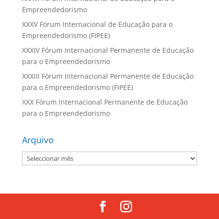
Empreendedorismo
XXXV Fórum Internacional de Educação para o
Empreendedorismo (FIPEE)
XXXIV Fórum Internacional Permanente de Educação
para o Empreendedorismo
XXXIII Fórum Internacional Permanente de Educação
para o Empreendedorismo (FIPEE)
XXX Fórum Internacional Permanente de Educação
para o Empreendedorismo
Arquivo
Arquivo