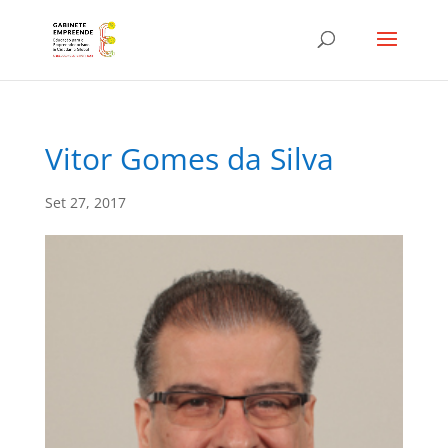
Vitor Gomes da Silva
Set 27, 2017