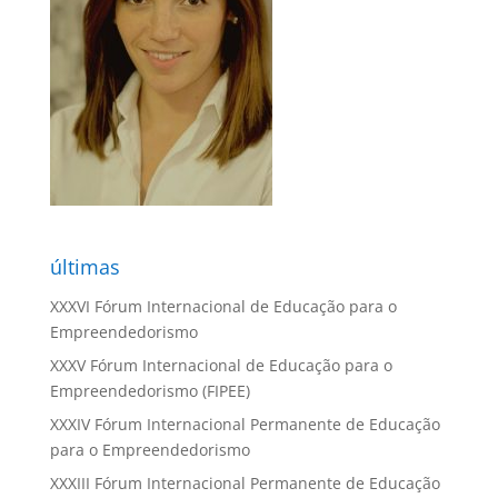
últimas
XXXVI Fórum Internacional de Educação para o
Empreendedorismo
XXXV Fórum Internacional de Educação para o
Empreendedorismo (FIPEE)
XXXIV Fórum Internacional Permanente de Educação
para o Empreendedorismo
XXXIII Fórum Internacional Permanente de Educação