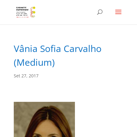
Vânia Sofia Carvalho
(Medium)
Set 27, 2017