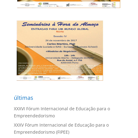
últimas
XXXVI Fórum Internacional de Educação para o
Empreendedorismo
XXXV Fórum Internacional de Educação para o
Empreendedorismo (FIPEE)