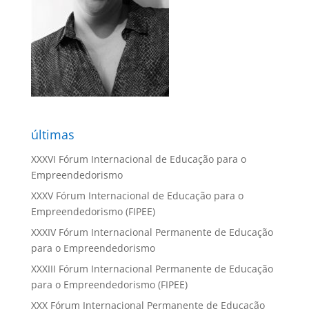
últimas
XXXVI Fórum Internacional de Educação para o
Empreendedorismo
XXXV Fórum Internacional de Educação para o
Empreendedorismo (FIPEE)
XXXIV Fórum Internacional Permanente de Educação
para o Empreendedorismo
XXXIII Fórum Internacional Permanente de Educação
para o Empreendedorismo (FIPEE)
XXX Fórum Internacional Permanente de Educação