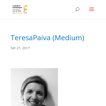
TeresaPaiva (Medium)
Set 27, 2017