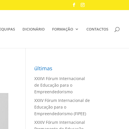
EQUIPAS
DICIONÁRIO
FORMAÇÃO
CONTACTOS
últimas
XXXVI Fórum Internacional
de Educação para o
Empreendedorismo
XXXV Fórum Internacional de
Educação para o
Empreendedorismo (FIPEE)
XXXIV Fórum Internacional
Permanente de Educação