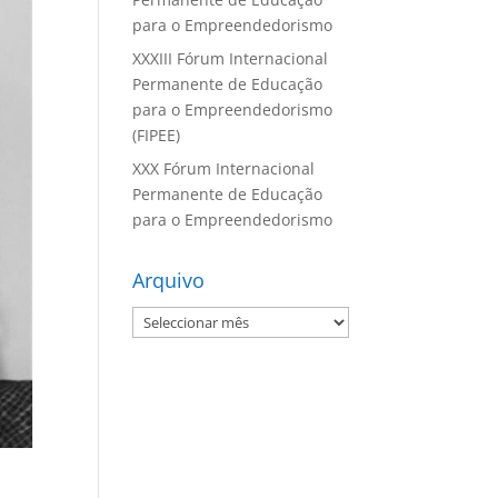
para o Empreendedorismo
XXXIII Fórum Internacional
Permanente de Educação
para o Empreendedorismo
(FIPEE)
XXX Fórum Internacional
Permanente de Educação
para o Empreendedorismo
Arquivo
Arquivo