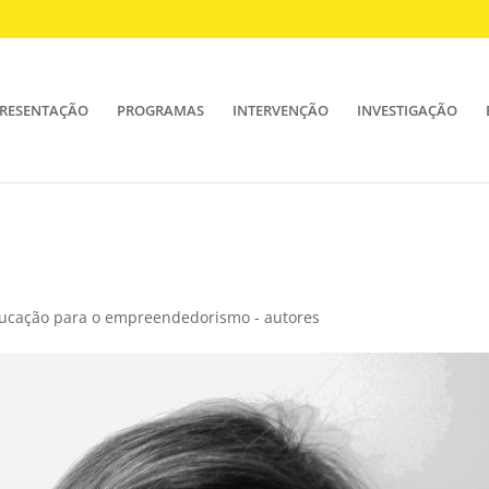
RESENTAÇÃO
PROGRAMAS
INTERVENÇÃO
INVESTIGAÇÃO
ducação para o empreendedorismo - autores