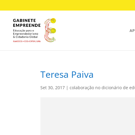
AP
Teresa Paiva
Set 30, 2017
|
colaboração no dicionário de e