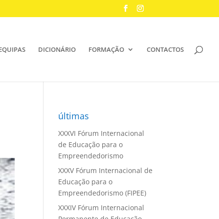
EQUIPAS
DICIONÁRIO
FORMAÇÃO
CONTACTOS
últimas
XXXVI Fórum Internacional
de Educação para o
Empreendedorismo
XXXV Fórum Internacional de
Educação para o
Empreendedorismo (FIPEE)
XXXIV Fórum Internacional
Permanente de Educação