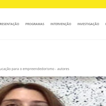
RESENTAÇÃO
PROGRAMAS
INTERVENÇÃO
INVESTIGAÇÃO
ducação para o empreendedorismo - autores