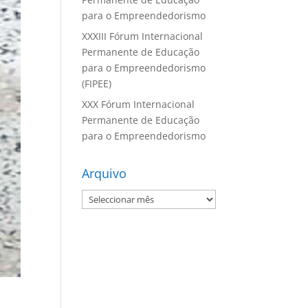
para o Empreendedorismo
XXXIII Fórum Internacional
Permanente de Educação
para o Empreendedorismo
(FIPEE)
XXX Fórum Internacional
Permanente de Educação
para o Empreendedorismo
Arquivo
Arquivo