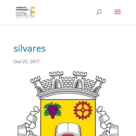
silvares
Out 25, 2017