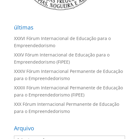
últimas
XXXVI Fórum Internacional de Educação para o
Empreendedorismo
XXXV Fórum Internacional de Educação para o
Empreendedorismo (FIPEE)
XXXIV Fórum Internacional Permanente de Educação
para o Empreendedorismo
XXXIII Fórum Internacional Permanente de Educação
para o Empreendedorismo (FIPEE)
XXX Fórum Internacional Permanente de Educação
para o Empreendedorismo
Arquivo
Arquivo