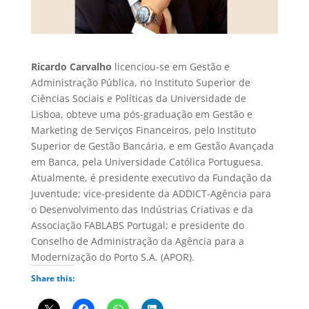
Ricardo Carvalho
licenciou-se em Gestão e
Administração Pública, no Instituto Superior de
Ciências Sociais e Políticas da Universidade de
Lisboa, obteve uma pós-graduação em Gestão e
Marketing de Serviços Financeiros, pelo Instituto
Superior de Gestão Bancária, e em Gestão Avançada
em Banca, pela Universidade Católica Portuguesa.
Atualmente, é presidente executivo da Fundação da
Juventude; vice-presidente da ADDICT-Agência para
o Desenvolvimento das Indústrias Criativas e da
Associação FABLABS Portugal; e presidente do
Conselho de Administração da Agência para a
Modernização do Porto S.A. (APOR).
Share this: