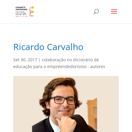
Ricardo Carvalho
Set 30, 2017
|
colaboração no dicionário de
educação para o empreendedorismo - autores