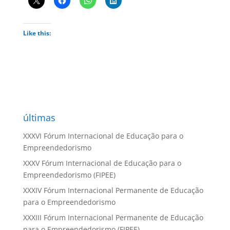
Like this:
últimas
XXXVI Fórum Internacional de Educação para o
Empreendedorismo
XXXV Fórum Internacional de Educação para o
Empreendedorismo (FIPEE)
XXXIV Fórum Internacional Permanente de Educação
para o Empreendedorismo
XXXIII Fórum Internacional Permanente de Educação
para o Empreendedorismo (FIPEE)