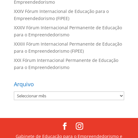
Empreendedorismo
XXXV Fórum Internacional de Educação para o
Empreendedorismo (FIPEE)
XXXIV Fórum Internacional Permanente de Educação
para o Empreendedorismo
XXXIII Fórum Internacional Permanente de Educação
para o Empreendedorismo (FIPEE)
XXX Fórum Internacional Permanente de Educação
para o Empreendedorismo
Arquivo
Arquivo
Gabinete de Educação para o Empreendedorismo e