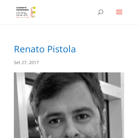
Renato Pistola
Set 27, 2017