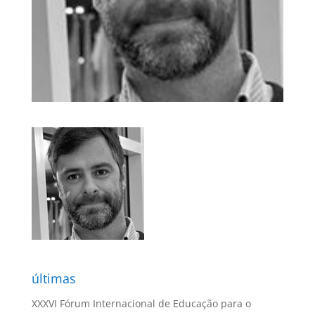
últimas
XXXVI Fórum Internacional de Educação para o