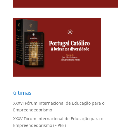
últimas
XXXVI Fórum Internacional de Educação para o
Empreendedorismo
XXXV Fórum Internacional de Educação para o
Empreendedorismo (FIPEE)