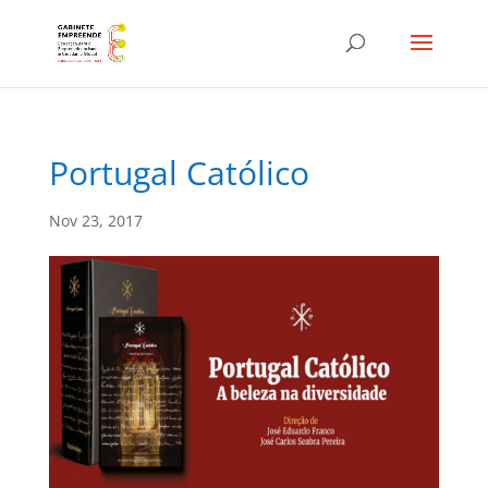
Portugal Católico
Nov 23, 2017