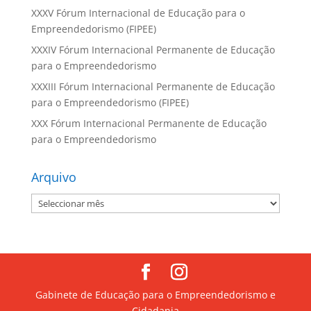
XXXV Fórum Internacional de Educação para o
Empreendedorismo (FIPEE)
XXXIV Fórum Internacional Permanente de Educação
para o Empreendedorismo
XXXIII Fórum Internacional Permanente de Educação
para o Empreendedorismo (FIPEE)
XXX Fórum Internacional Permanente de Educação
para o Empreendedorismo
Arquivo
Arquivo
Gabinete de Educação para o Empreendedorismo e
Cidadania