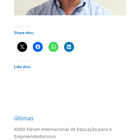
Share this:
Like this:
últimas
XXXVI Fórum Internacional de Educação para o
Empreendedorismo