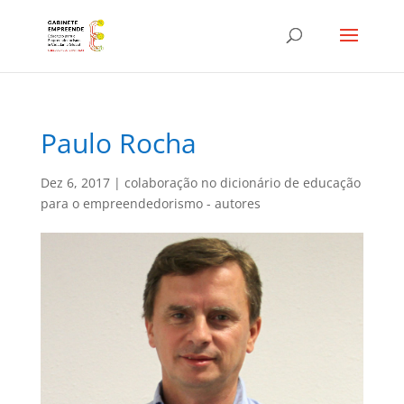
Paulo Rocha
Dez 6, 2017
|
colaboração no dicionário de educação
para o empreendedorismo - autores