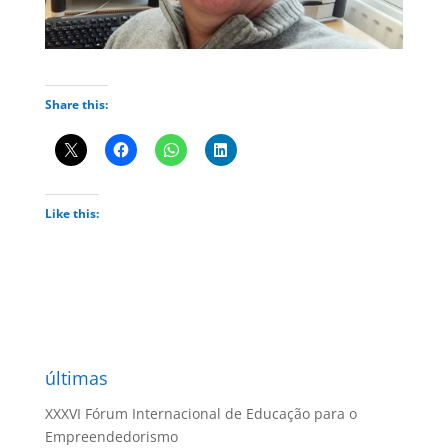
Share this:
Like this:
últimas
XXXVI Fórum Internacional de Educação para o
Empreendedorismo