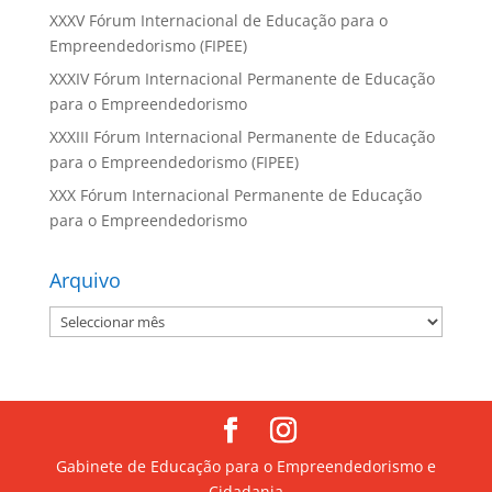
XXXV Fórum Internacional de Educação para o
Empreendedorismo (FIPEE)
XXXIV Fórum Internacional Permanente de Educação
para o Empreendedorismo
XXXIII Fórum Internacional Permanente de Educação
para o Empreendedorismo (FIPEE)
XXX Fórum Internacional Permanente de Educação
para o Empreendedorismo
Arquivo
Arquivo
Gabinete de Educação para o Empreendedorismo e
Cidadania