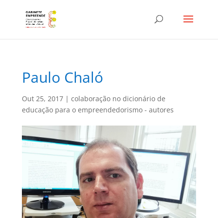
Paulo Chaló
Out 25, 2017
|
colaboração no dicionário de
educação para o empreendedorismo - autores