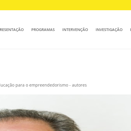
RESENTAÇÃO
PROGRAMAS
INTERVENÇÃO
INVESTIGAÇÃO
educação para o empreendedorismo - autores