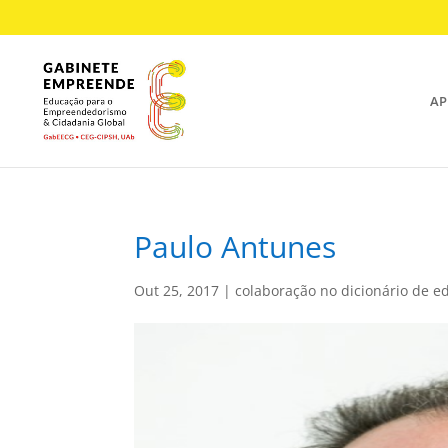
AP
Paulo Antunes
Out 25, 2017
|
colaboração no dicionário de 