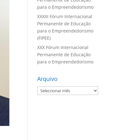
para o Empreendedorismo
XXXIII Fórum Internacional
Permanente de Educação
para o Empreendedorismo
(FIPEE)
XXX Fórum Internacional
Permanente de Educação
para o Empreendedorismo
Arquivo
Arquivo