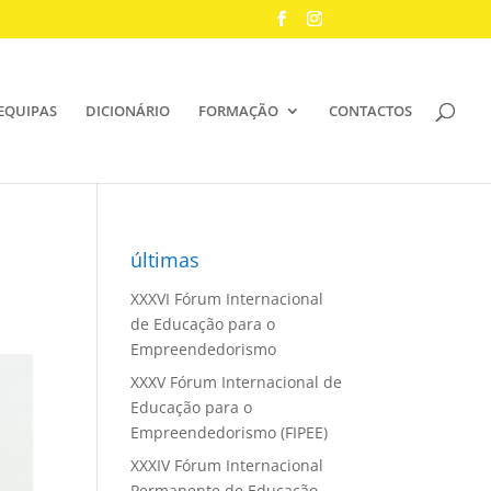
EQUIPAS
DICIONÁRIO
FORMAÇÃO
CONTACTOS
últimas
XXXVI Fórum Internacional
de Educação para o
Empreendedorismo
XXXV Fórum Internacional de
Educação para o
Empreendedorismo (FIPEE)
XXXIV Fórum Internacional
Permanente de Educação