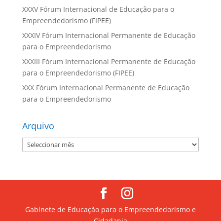
XXXV Fórum Internacional de Educação para o
Empreendedorismo (FIPEE)
XXXIV Fórum Internacional Permanente de Educação
para o Empreendedorismo
XXXIII Fórum Internacional Permanente de Educação
para o Empreendedorismo (FIPEE)
XXX Fórum Internacional Permanente de Educação
para o Empreendedorismo
Arquivo
Arquivo
Gabinete de Educação para o Empreendedorismo e
Cidadania