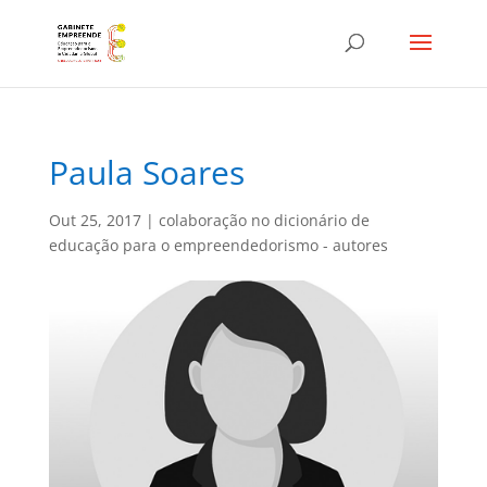
Paula Soares
Out 25, 2017
|
colaboração no dicionário de
educação para o empreendedorismo - autores