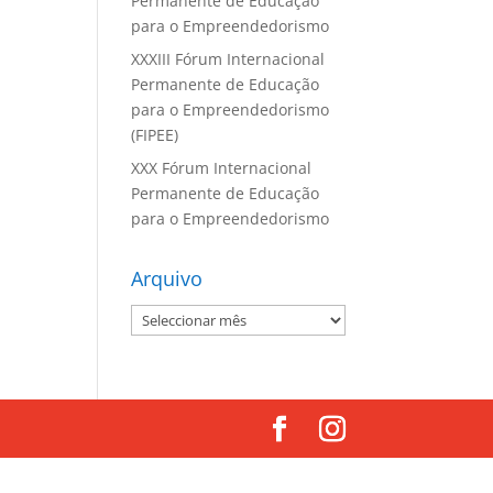
Permanente de Educação
para o Empreendedorismo
XXXIII Fórum Internacional
Permanente de Educação
para o Empreendedorismo
(FIPEE)
XXX Fórum Internacional
Permanente de Educação
para o Empreendedorismo
Arquivo
Arquivo