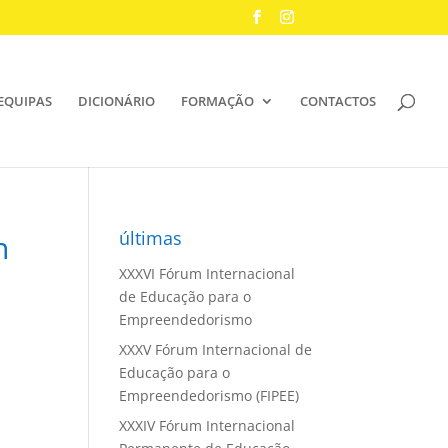
EQUIPAS
DICIONÁRIO
FORMAÇÃO
CONTACTOS
últimas
n
XXXVI Fórum Internacional
de Educação para o
Empreendedorismo
XXXV Fórum Internacional de
Educação para o
Empreendedorismo (FIPEE)
XXXIV Fórum Internacional