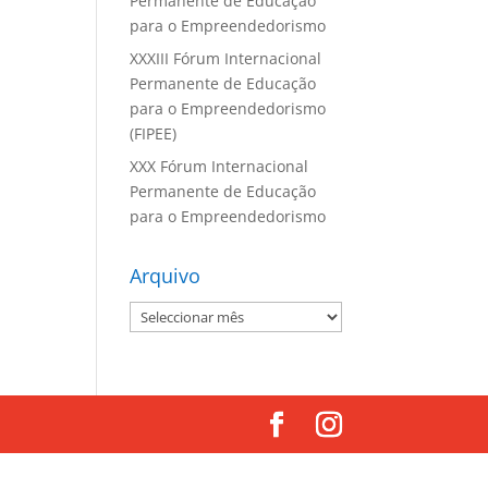
Permanente de Educação
para o Empreendedorismo
XXXIII Fórum Internacional
Permanente de Educação
para o Empreendedorismo
(FIPEE)
XXX Fórum Internacional
Permanente de Educação
para o Empreendedorismo
Arquivo
Arquivo