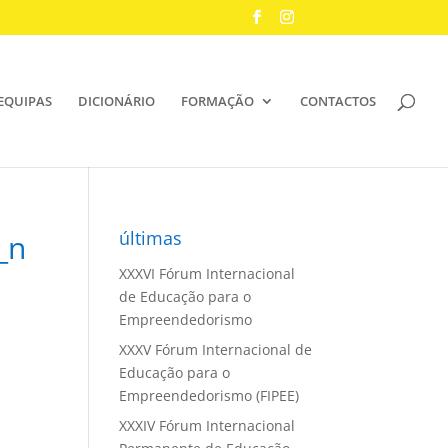
EQUIPAS
DICIONÁRIO
FORMAÇÃO
CONTACTOS
últimas
_n
XXXVI Fórum Internacional
de Educação para o
Empreendedorismo
XXXV Fórum Internacional de
Educação para o
Empreendedorismo (FIPEE)
XXXIV Fórum Internacional