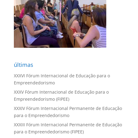
últimas
XXXVI Fórum Internacional de Educação para o
Empreendedorismo
XXXV Fórum Internacional de Educação para o
Empreendedorismo (FIPEE)
XXXIV Fórum Internacional Permanente de Educação
para o Empreendedorismo
XXXIII Fórum Internacional Permanente de Educação
para o Empreendedorismo (FIPEE)