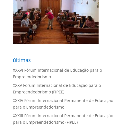
últimas
XXXVI Fórum Internacional de Educação para o
Empreendedorismo
XXXV Fórum Internacional de Educação para o
Empreendedorismo (FIPEE)
XXXIV Fórum Internacional Permanente de Educação
para o Empreendedorismo
XXXIII Fórum Internacional Permanente de Educação
para o Empreendedorismo (FIPEE)