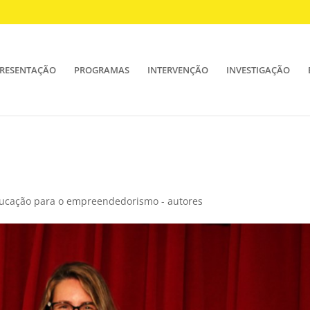
RESENTAÇÃO
PROGRAMAS
INTERVENÇÃO
INVESTIGAÇÃO
ducação para o empreendedorismo - autores