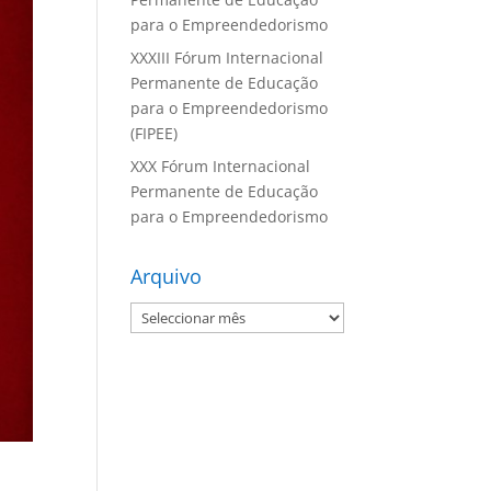
para o Empreendedorismo
XXXIII Fórum Internacional
Permanente de Educação
para o Empreendedorismo
(FIPEE)
XXX Fórum Internacional
Permanente de Educação
para o Empreendedorismo
Arquivo
Arquivo