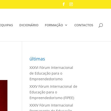
EQUIPAS
DICIONÁRIO
FORMAÇÃO
CONTACTOS
últimas
XXXVI Fórum Internacional
de Educação para o
Empreendedorismo
XXXV Fórum Internacional de
Educação para o
Empreendedorismo (FIPEE)
XXXIV Fórum Internacional
Permanente de Educação