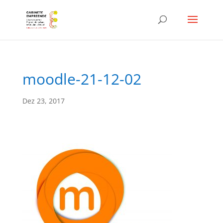
moodle-21-12-02
Dez 23, 2017