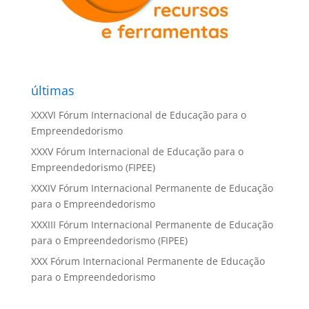
últimas
XXXVI Fórum Internacional de Educação para o
Empreendedorismo
XXXV Fórum Internacional de Educação para o
Empreendedorismo (FIPEE)
XXXIV Fórum Internacional Permanente de Educação
para o Empreendedorismo
XXXIII Fórum Internacional Permanente de Educação
para o Empreendedorismo (FIPEE)
XXX Fórum Internacional Permanente de Educação
para o Empreendedorismo