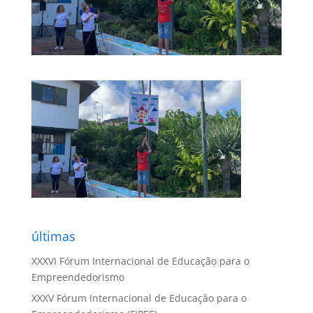
últimas
XXXVI Fórum Internacional de Educação para o
Empreendedorismo
XXXV Fórum Internacional de Educação para o