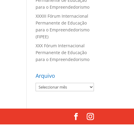
Permanente de Educação
para o Empreendedorismo
XXXIII Fórum Internacional
Permanente de Educação
para o Empreendedorismo
(FIPEE)
XXX Fórum Internacional
Permanente de Educação
para o Empreendedorismo
Arquivo
Arquivo