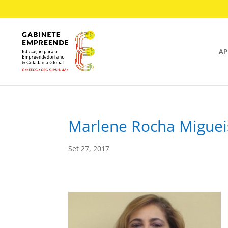
AP
Marlene Rocha Miguei
Set 27, 2017