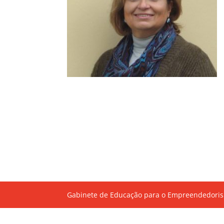
Gabinete de Educação para o Empreendedoris