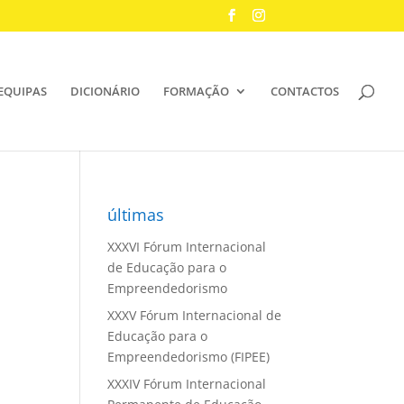
EQUIPAS
DICIONÁRIO
FORMAÇÃO
CONTACTOS
últimas
XXXVI Fórum Internacional
de Educação para o
Empreendedorismo
XXXV Fórum Internacional de
Educação para o
Empreendedorismo (FIPEE)
XXXIV Fórum Internacional