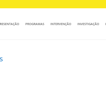
RESENTAÇÃO
PROGRAMAS
INTERVENÇÃO
INVESTIGAÇÃO
s