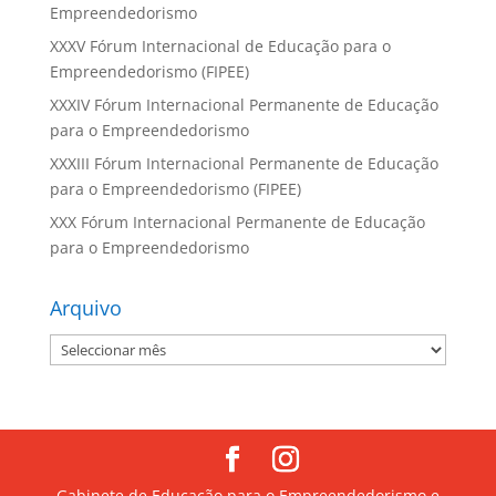
Empreendedorismo
XXXV Fórum Internacional de Educação para o
Empreendedorismo (FIPEE)
XXXIV Fórum Internacional Permanente de Educação
para o Empreendedorismo
XXXIII Fórum Internacional Permanente de Educação
para o Empreendedorismo (FIPEE)
XXX Fórum Internacional Permanente de Educação
para o Empreendedorismo
Arquivo
Arquivo
Gabinete de Educação para o Empreendedorismo e