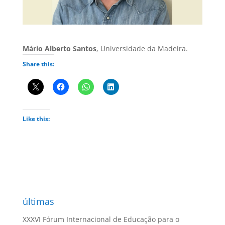
Mário Alberto Santos
, Universidade da Madeira.
Share this:
Like this:
últimas
XXXVI Fórum Internacional de Educação para o