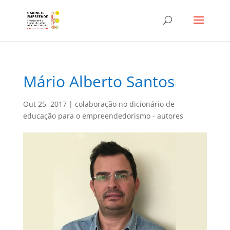
Mário Alberto Santos
Out 25, 2017
|
colaboração no dicionário de
educação para o empreendedorismo - autores