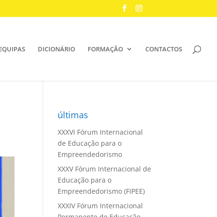
EQUIPAS
DICIONÁRIO
FORMAÇÃO
CONTACTOS
últimas
XXXVI Fórum Internacional
de Educação para o
Empreendedorismo
XXXV Fórum Internacional de
Educação para o
Empreendedorismo (FIPEE)
XXXIV Fórum Internacional
Permanente de Educação