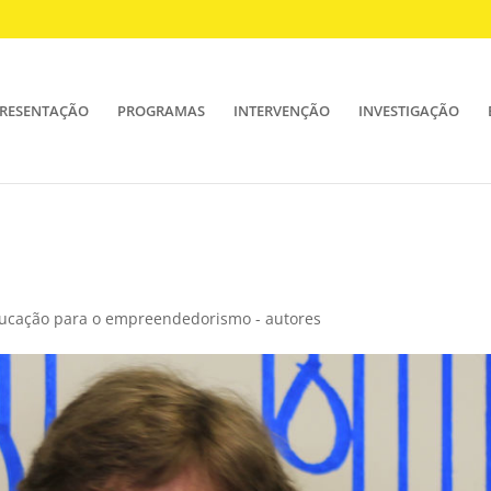
RESENTAÇÃO
PROGRAMAS
INTERVENÇÃO
INVESTIGAÇÃO
ducação para o empreendedorismo - autores