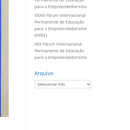
para o Empreendedorismo
XXXIII Fórum Internacional
Permanente de Educação
para o Empreendedorismo
(FIPEE)
XXX Fórum Internacional
Permanente de Educação
para o Empreendedorismo
Arquivo
Arquivo