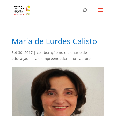
Maria de Lurdes Calisto
Set 30, 2017
|
colaboração no dicionário de
educação para o empreendedorismo - autores