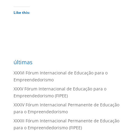
Like this:
últimas
XXXVI Fórum Internacional de Educação para o
Empreendedorismo
XXXV Fórum Internacional de Educação para o
Empreendedorismo (FIPEE)
XXXIV Fórum Internacional Permanente de Educação
para o Empreendedorismo
XXXIII Fórum Internacional Permanente de Educação
para o Empreendedorismo (FIPEE)