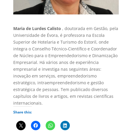
Maria de Lurdes Calisto
, doutorada em Gestão, pela
Universidade de Évora, é professora na Escola
Superior de Hotelaria e Turismo do Estoril, onde
integra o Conselho Técnico-Científico e Coordenador
de Núcleo para o Empreendedorismo e Dinamização
Empresarial.
Há vários anos de experiência
empresarial e investiga nas seguintes áreas:
inovação em serviços, empreendedorismo
estratégico, intraempreendedorismo e gestão
estratégica de pessoas.
Tem publicado diversos
capítulos de livros e artigos, em revistas científicas
internacionais.
Share this: