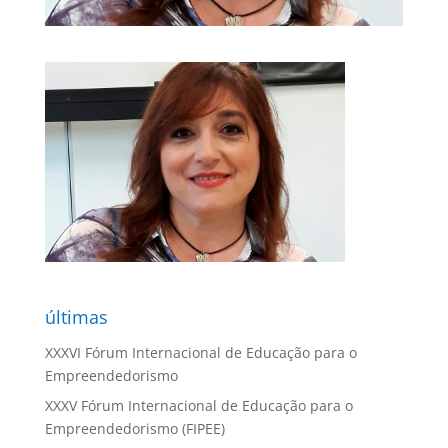
últimas
XXXVI Fórum Internacional de Educação para o
Empreendedorismo
XXXV Fórum Internacional de Educação para o
Empreendedorismo (FIPEE)