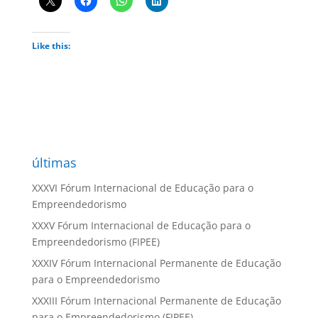
Like this:
últimas
XXXVI Fórum Internacional de Educação para o
Empreendedorismo
XXXV Fórum Internacional de Educação para o
Empreendedorismo (FIPEE)
XXXIV Fórum Internacional Permanente de Educação
para o Empreendedorismo
XXXIII Fórum Internacional Permanente de Educação
para o Empreendedorismo (FIPEE)