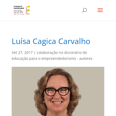
Luísa Cagica Carvalho
Set 27, 2017
|
colaboração no dicionário de
educação para o empreendedorismo - autores