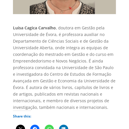
Luísa Cagica Carvalho
, doutora em Gestão pela
Universidade de Évora, é professora auxiliar no
Departamento de Ciências Sociais e de Gestão da
Universidade Aberta, onde integra as equipas de
coordenação do mestrado em Gestão e do curso em
Empreendedorismo e Novos Negócios. É ainda
professora convidada na Universidade de São Paulo
e investigadora do Centro de Estudos de Formação
Avançada em Gestão e Economia da Universidade de
Évora. É autora de vários livros, capítulos de livros e
de artigos, publicados em revistas nacionais e
internacionais, e membro de diversos projetos de
investigação, também nacionais e internacionais.
Share this: