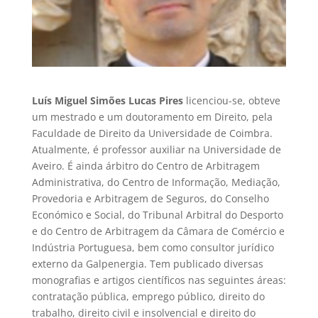
Luís Miguel Simões Lucas Pires
licenciou-se, obteve
um mestrado e um doutoramento em Direito, pela
Faculdade de Direito da Universidade de Coimbra.
Atualmente, é professor auxiliar na Universidade de
Aveiro. É ainda árbitro do Centro de Arbitragem
Administrativa, do Centro de Informação, Mediação,
Provedoria e Arbitragem de Seguros, do Conselho
Económico e Social, do Tribunal Arbitral do Desporto
e do Centro de Arbitragem da Câmara de Comércio e
Indústria Portuguesa, bem como consultor jurídico
externo da Galpenergia. Tem publicado diversas
monografias e artigos científicos nas seguintes áreas:
contratação pública, emprego público, direito do
trabalho, direito civil e insolvencial e direito do