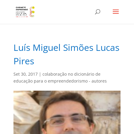
Luís Miguel Simões Lucas
Pires
Set 30, 2017
|
colaboração no dicionário de
educação para o empreendedorismo - autores