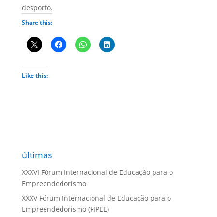
desporto.
Share this:
Like this:
últimas
XXXVI Fórum Internacional de Educação para o
Empreendedorismo
XXXV Fórum Internacional de Educação para o
Empreendedorismo (FIPEE)