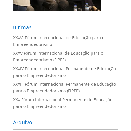
últimas
XXXVI Fórum Internacional de Educação para o
Empreendedorismo
XXXV Fórum Internacional de Educação para o
Empreendedorismo (FIPEE)
XXXIV Fórum Internacional Permanente de Educação
para o Empreendedorismo
XXXIII Fórum Internacional Permanente de Educação
para o Empreendedorismo (FIPEE)
XXX Fórum Internacional Permanente de Educação
para o Empreendedorismo
Arquivo