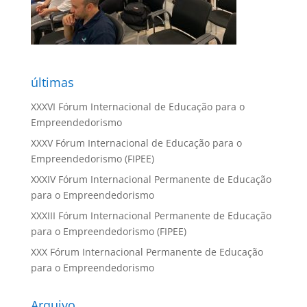
últimas
XXXVI Fórum Internacional de Educação para o
Empreendedorismo
XXXV Fórum Internacional de Educação para o
Empreendedorismo (FIPEE)
XXXIV Fórum Internacional Permanente de Educação
para o Empreendedorismo
XXXIII Fórum Internacional Permanente de Educação
para o Empreendedorismo (FIPEE)
XXX Fórum Internacional Permanente de Educação
para o Empreendedorismo
Arquivo