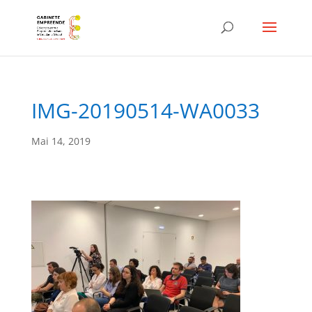
IMG-20190514-WA0033
Mai 14, 2019