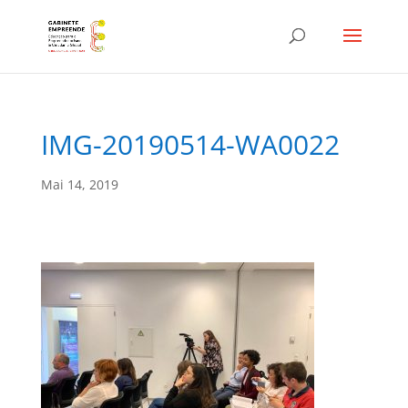
IMG-20190514-WA0022
Mai 14, 2019