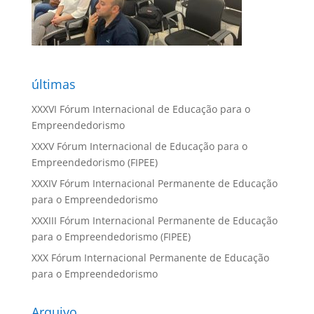
últimas
XXXVI Fórum Internacional de Educação para o
Empreendedorismo
XXXV Fórum Internacional de Educação para o
Empreendedorismo (FIPEE)
XXXIV Fórum Internacional Permanente de Educação
para o Empreendedorismo
XXXIII Fórum Internacional Permanente de Educação
para o Empreendedorismo (FIPEE)
XXX Fórum Internacional Permanente de Educação
para o Empreendedorismo
Arquivo