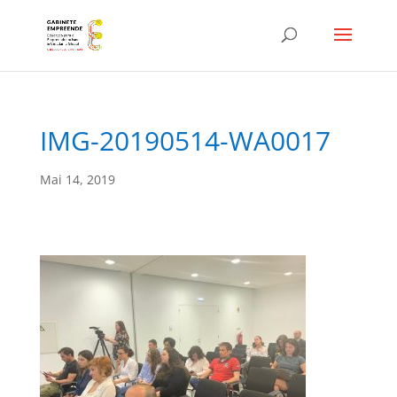
IMG-20190514-WA0017
Mai 14, 2019