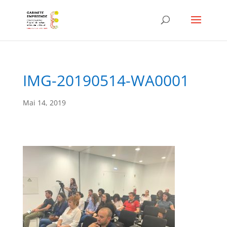
IMG-20190514-WA0001
Mai 14, 2019