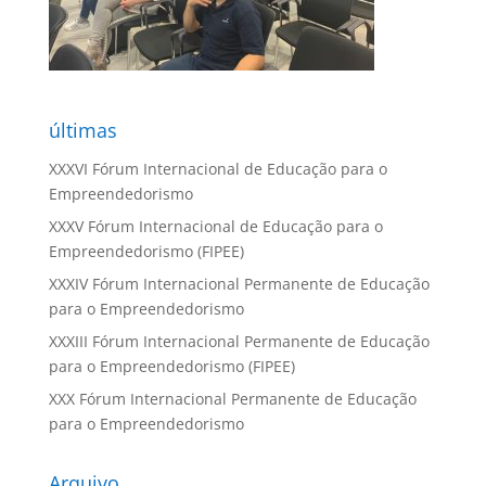
últimas
XXXVI Fórum Internacional de Educação para o
Empreendedorismo
XXXV Fórum Internacional de Educação para o
Empreendedorismo (FIPEE)
XXXIV Fórum Internacional Permanente de Educação
para o Empreendedorismo
XXXIII Fórum Internacional Permanente de Educação
para o Empreendedorismo (FIPEE)
XXX Fórum Internacional Permanente de Educação
para o Empreendedorismo
Arquivo