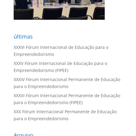
últimas
XXXVI Fórum Internacional de Educação para o
Empreendedorismo
XXXV Fórum Internacional de Educação para o
Empreendedorismo (FIPEE)
XXXIV Fórum Internacional Permanente de Educação
para o Empreendedorismo
XXXIII Fórum Internacional Permanente de Educação
para o Empreendedorismo (FIPEE)
XXX Fórum Internacional Permanente de Educação
para o Empreendedorismo
Arquivo