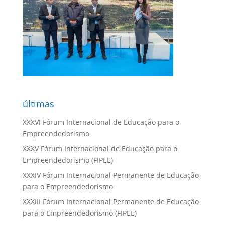
últimas
XXXVI Fórum Internacional de Educação para o
Empreendedorismo
XXXV Fórum Internacional de Educação para o
Empreendedorismo (FIPEE)
XXXIV Fórum Internacional Permanente de Educação
para o Empreendedorismo
XXXIII Fórum Internacional Permanente de Educação
para o Empreendedorismo (FIPEE)