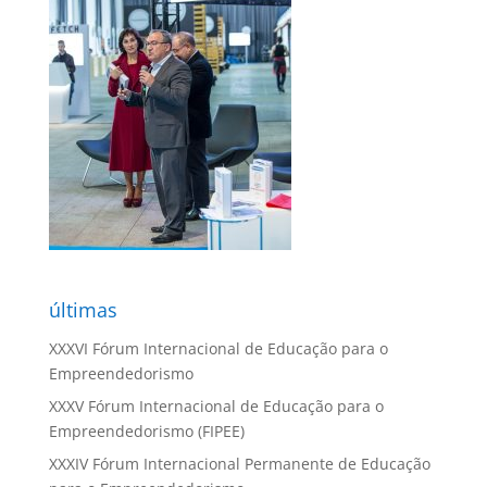
últimas
XXXVI Fórum Internacional de Educação para o
Empreendedorismo
XXXV Fórum Internacional de Educação para o
Empreendedorismo (FIPEE)
XXXIV Fórum Internacional Permanente de Educação