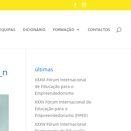
EQUIPAS
DICIONÁRIO
FORMAÇÃO
CONTACTOS
últimas
_n
XXXVI Fórum Internacional
de Educação para o
Empreendedorismo
XXXV Fórum Internacional de
Educação para o
Empreendedorismo (FIPEE)
XXXIV Fórum Internacional
Permanente de Educação