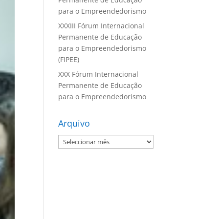
para o Empreendedorismo
XXXIII Fórum Internacional
Permanente de Educação
para o Empreendedorismo
(FIPEE)
XXX Fórum Internacional
Permanente de Educação
para o Empreendedorismo
Arquivo
Arquivo