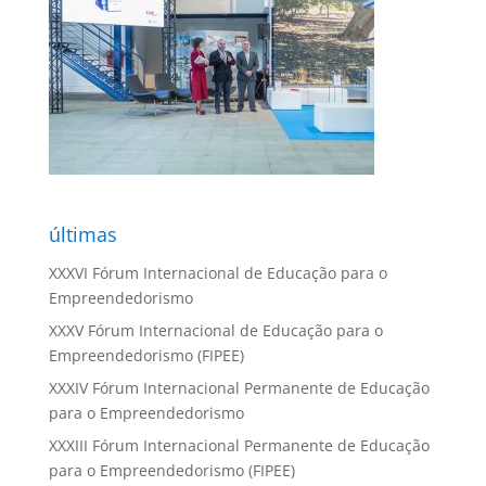
últimas
XXXVI Fórum Internacional de Educação para o
Empreendedorismo
XXXV Fórum Internacional de Educação para o
Empreendedorismo (FIPEE)
XXXIV Fórum Internacional Permanente de Educação
para o Empreendedorismo
XXXIII Fórum Internacional Permanente de Educação
para o Empreendedorismo (FIPEE)