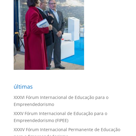
últimas
XXXVI Fórum Internacional de Educação para o
Empreendedorismo
XXXV Fórum Internacional de Educação para o
Empreendedorismo (FIPEE)
XXXIV Fórum Internacional Permanente de Educação